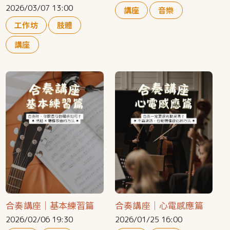
2026/03/07 13:00
講座
音樂
工作坊
肢體
講座
合奏講座｜基本練習篇
合奏講座｜心電感應篇
2026/02/06 19:30
2026/01/25 16:00