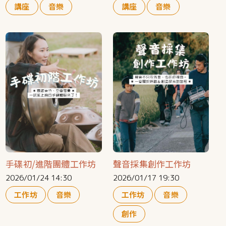
講座
音樂
講座
音樂
手碟初/進階團體工作坊
聲音採集創作工作坊
2026/01/24 14:30
2026/01/17 19:30
工作坊
音樂
工作坊
音樂
創作