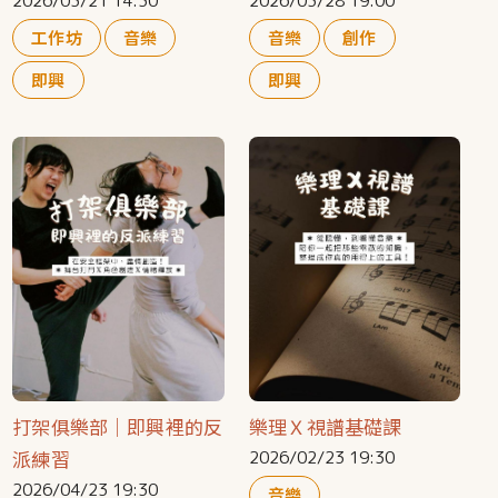
2026/03/21 14:30
2026/03/28 19:00
工作坊
音樂
音樂
創作
即興
即興
打架俱樂部｜即興裡的反
樂理Ｘ視譜基礎課
派練習
2026/02/23 19:30
2026/04/23 19:30
音樂