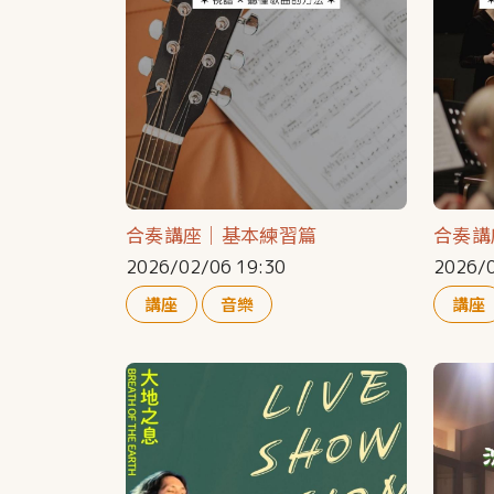
合奏講座｜基本練習篇
合奏講
2026/02/06 19:30
2026/0
講座
音樂
講座