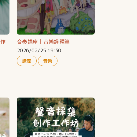
實作
合奏講座｜音樂詮釋篇
2026/02/25 19:30
講座
音樂