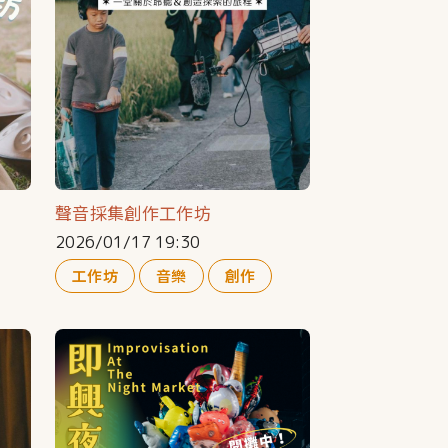
聲音採集創作工作坊
2026/01/17 19:30
工作坊
音樂
創作