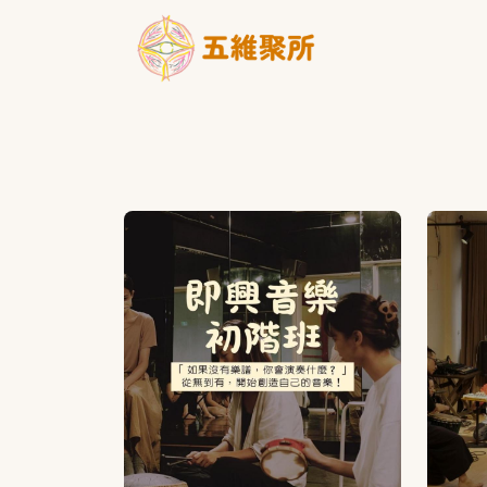
移至主內容