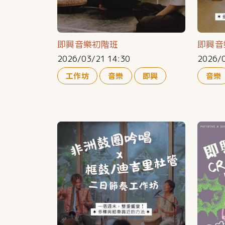
即興音樂初階班
即興音
2026/03/21 14:30
2026/0
工作坊
音樂
即興
音樂