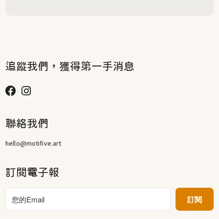
追蹤我們，獲得第一手消息
聯絡我們
hello@motifive.art
訂閱電子報
訂閱