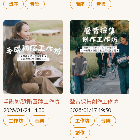
講座
音樂
講座
音樂
手碟初/進階團體工作坊
聲音採集創作工作坊
2026/01/24 14:30
2026/01/17 19:30
工作坊
音樂
工作坊
音樂
創作