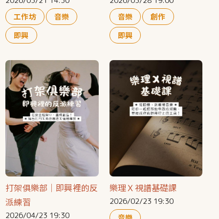
2026/03/21 14:30
2026/03/28 19:00
工作坊
音樂
音樂
創作
即興
即興
打架俱樂部｜即興裡的反
樂理Ｘ視譜基礎課
派練習
2026/02/23 19:30
2026/04/23 19:30
音樂