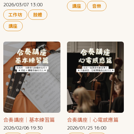
2026/03/07 13:00
講座
音樂
工作坊
肢體
講座
合奏講座｜基本練習篇
合奏講座｜心電感應篇
2026/02/06 19:30
2026/01/25 16:00