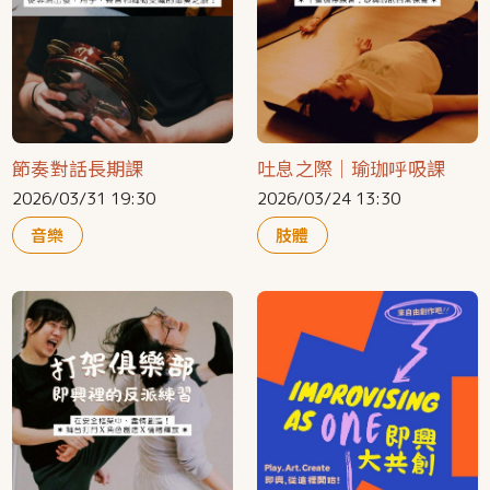
節奏對話長期課
吐息之際｜瑜珈呼吸課
2026/03/31 19:30
2026/03/24 13:30
音樂
肢體