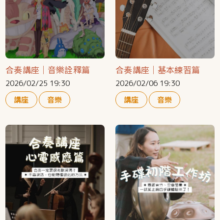
合奏講座｜音樂詮釋篇
合奏講座｜基本練習篇
2026/02/25 19:30
2026/02/06 19:30
講座
音樂
講座
音樂