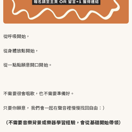
從呼吸開始，
從身體放鬆開始，
從一點點願意開口開始。
不需要很會唱歌，也不需要準備好。
只要你願意， 我們會一起在聲音裡慢慢找回自由：）
（不需要音樂背景或樂器學習經驗，會從基礎開始帶領）