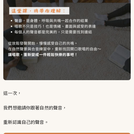
這一次，
我們想邀請你跟著自然的聲音，
重新認識自己的聲音。