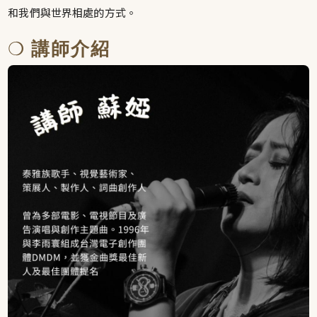
和我們與世界相處的方式。
❍
講師介紹