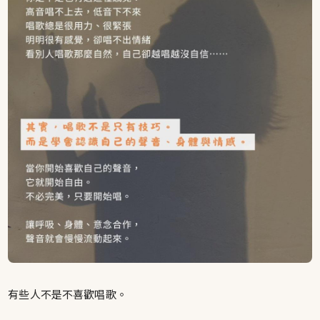
有些人不是不喜歡唱歌。