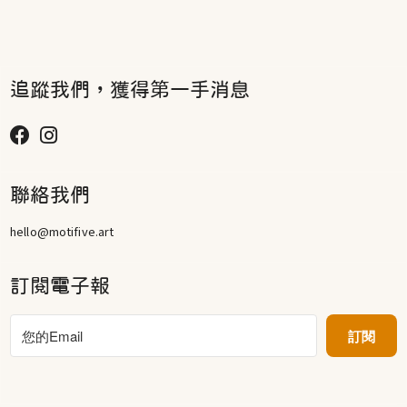
追蹤我們，獲得第一手消息
聯絡我們
hello@motifive.art
訂閱電子報
訂閱