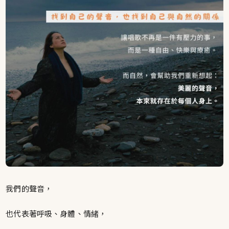
我們的聲音，
也代表著呼吸、身體、情緒，