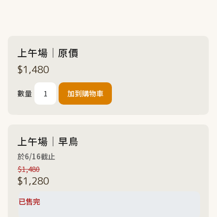
上午場｜原價
$1,480
數量
上午場｜早鳥
於6/16截止
$1,480
$1,280