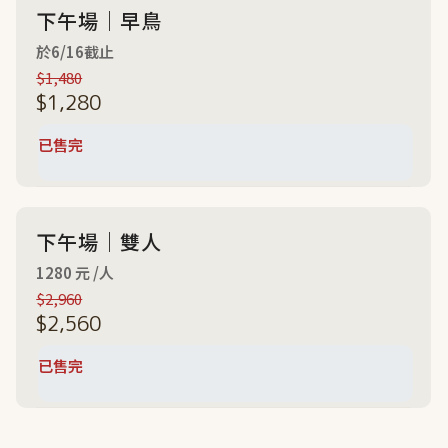
下午場｜早鳥
於6/16截止
$1,480
$1,280
下午場｜雙人
1280 元 /人
$2,960
$2,560