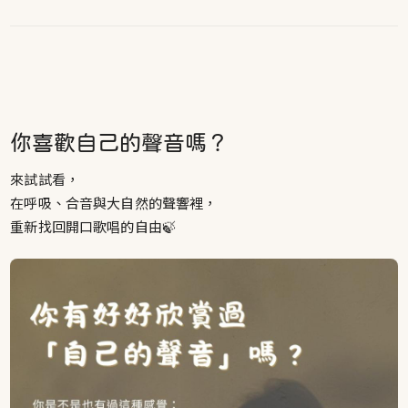
你喜歡自己的聲音嗎？
來試試看，
在呼吸、合音與大自然的聲響裡，
重新找回開口歌唱的自由🍃