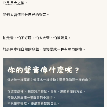
只是長大之後，
我們太習慣評分自己的聲音。
怕走音、怕不好聽、怕太大聲、怕被聽見。
於是原本很自然的發聲，慢慢變成一件有壓力的事。